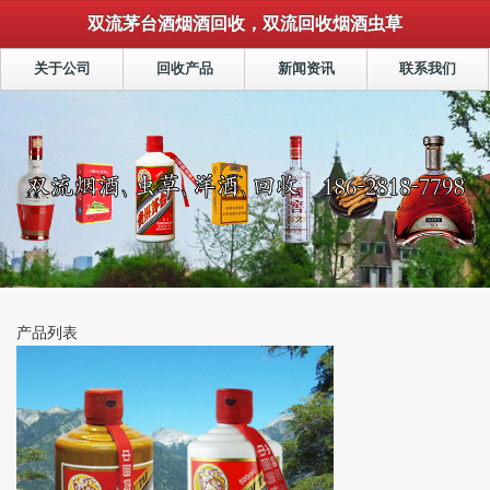
双流茅台酒烟酒回收，双流回收烟酒虫草
关于公司
回收产品
新闻资讯
联系我们
产品列表