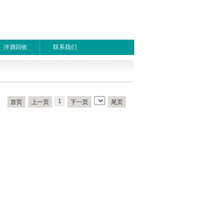
洋酒回收
联系我们
1
首页
上一页
下一页
尾页