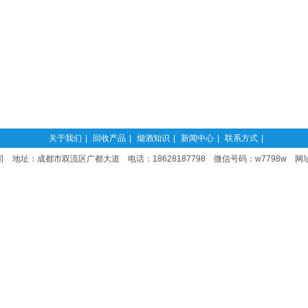
关于我们
|
回收产品
|
烟酒知识
|
新闻中心
|
联系方式
|
 地址：成都市双流区广都大道 电话：18628187798 微信号码：w7798w 网