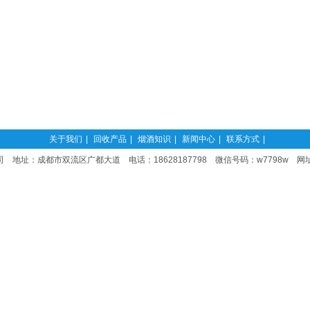
关于我们
|
回收产品
|
烟酒知识
|
新闻中心
|
联系方式
|
 地址：成都市双流区广都大道 电话：18628187798 微信号码：w7798w 网