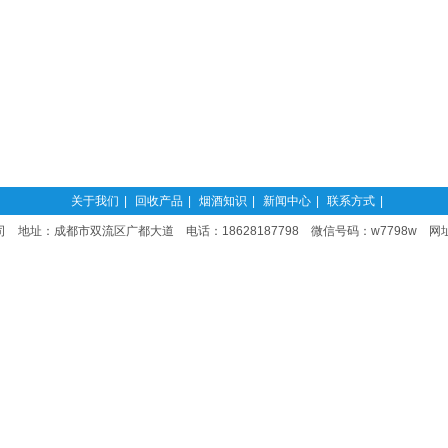
关于我们
|
回收产品
|
烟酒知识
|
新闻中心
|
联系方式
|
 地址：成都市双流区广都大道 电话：18628187798 微信号码：w7798w 网