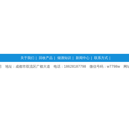
关于我们
|
回收产品
|
烟酒知识
|
新闻中心
|
联系方式
|
 地址：成都市双流区广都大道 电话：18628187798 微信号码：w7798w 网