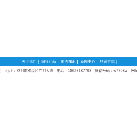
关于我们
|
回收产品
|
烟酒知识
|
新闻中心
|
联系方式
|
 地址：成都市双流区广都大道 电话：18628187798 微信号码：w7798w 网