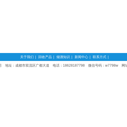
关于我们
|
回收产品
|
烟酒知识
|
新闻中心
|
联系方式
|
 地址：成都市双流区广都大道 电话：18628187798 微信号码：w7798w 网