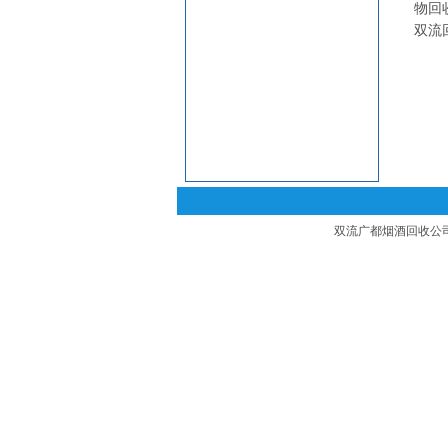
物回
双流
双流广都烟酒回收公司