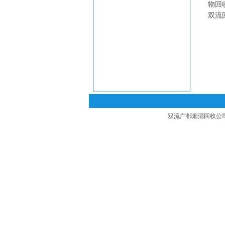
物回
双流
双流广都烟酒回收公司